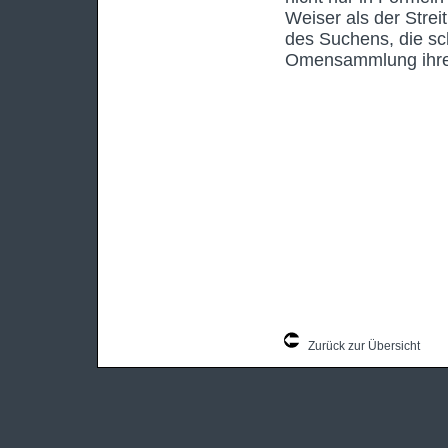
Weiser als der Strei
des Suchens, die sch
Omensammlung ihres
Zurück zur Übersicht