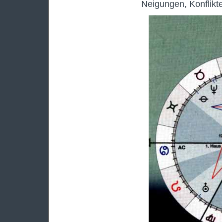
Neigungen, Konflikt